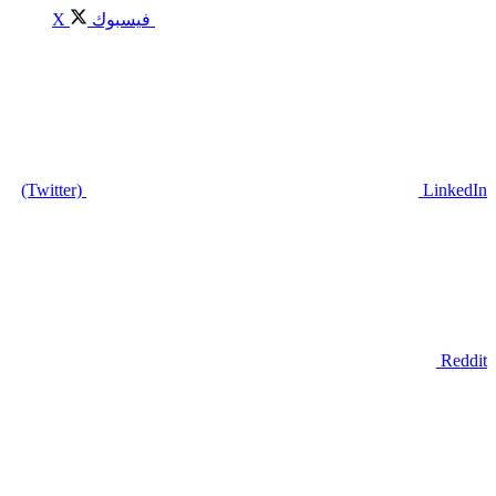
فيسبوك
X
(Twitter)
LinkedIn
Reddit