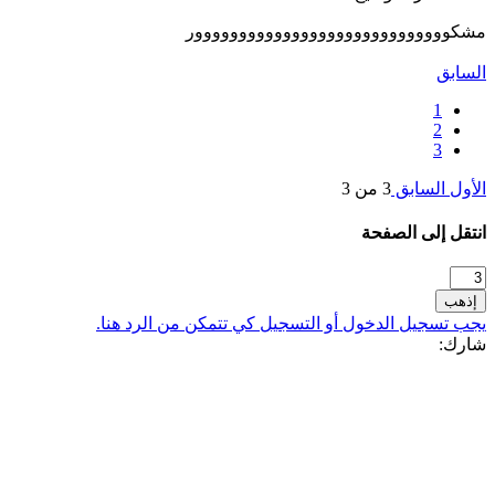
مشكووووووووووووووووووووووووووووور
السابق
1
2
3
الأول
السابق
3 من 3
انتقل إلى الصفحة
إذهب
يجب تسجيل الدخول أو التسجيل كي تتمكن من الرد هنا.
شارك: