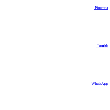
Pinterest
Tumblr
WhatsApp