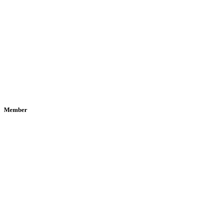
Member