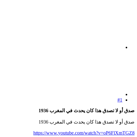
#1
صدق أو لا تصدق هذا كان يحدث في المغرب 1936
صدق أو لا تصدق هذا كان يحدث في المغرب 1936
https://www.youtube.com/watch?v=oP6FlXmTGZ8