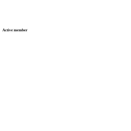
Active member