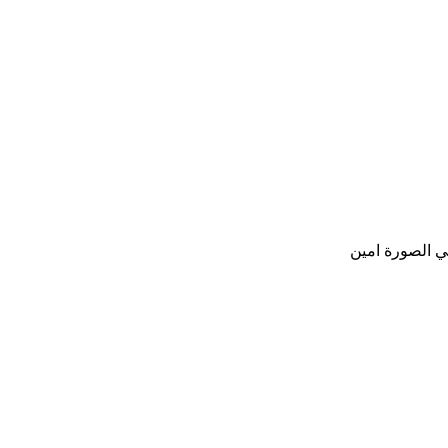
ي الصورة امين