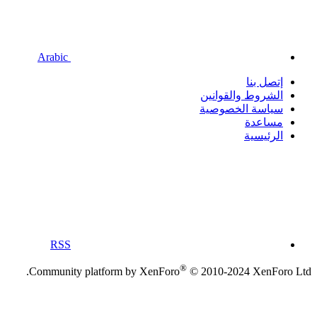
Arabic
إتصل بنا
الشروط والقوانين
سياسة الخصوصية
مساعدة
الرئيسية
RSS
®
Community platform by XenForo
© 2010-2024 XenForo Ltd.