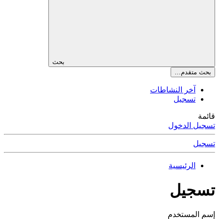
بحث
بحث متقدم…
آخر النشاطات
تسجيل
قائمة
تسجيل الدخول
تسجيل
الرئيسية
تسجيل
إسم المستخدم