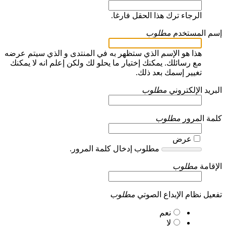
الرجاء ترك هذا الحقل فارغا.
إسم المستخدم
مطلوب
هذا هو الإسم الذي ستظهر به في المنتدى و الذي سيتم عرضه
مع رسائلك. يمكنك إختيار ما يحلو لك ولكن إعلم انه لا يمكنك
تغيير إسمك بعد ذلك.
البريد الإلكتروني
مطلوب
كلمة المرور
مطلوب
عرض
مطلوب إدخال كلمة المرور.
الإقامة
مطلوب
تفعيل نظام الإبداع الصوتي
مطلوب
نعم
لا