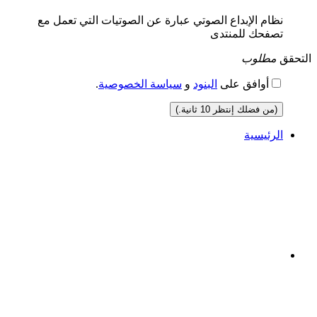
نظام الإبداع الصوتي عبارة عن الصوتيات التي تعمل مع
تصفحك للمنتدى
التحقق
مطلوب
أوافق على
البنود
و
سياسة الخصوصية
.
(من فضلك إنتظر
10
ثانية.)
الرئيسية