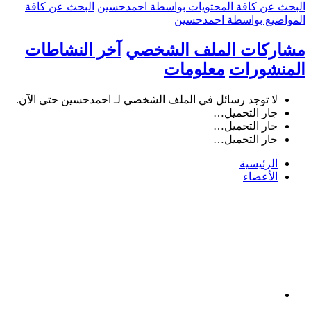
البحث عن كافة المحتويات بواسطة احمدحسين
البحث عن كافة
المواضيع بواسطة احمدحسين
مشاركات الملف الشخصي
آخر النشاطات
المنشورات
معلومات
لا توجد رسائل في الملف الشخصي لـ احمدحسين حتى الآن.
جار التحميل…
جار التحميل…
جار التحميل…
الرئيسية
الأعضاء