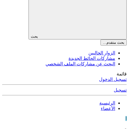
بحث
بحث متقدم…
الزوار الحاليين
مشاركات الحائط الجديدة
البحث عن مشاركات الملف الشخصي
قائمة
تسجيل الدخول
تسجيل
الرئيسية
الأعضاء
ا