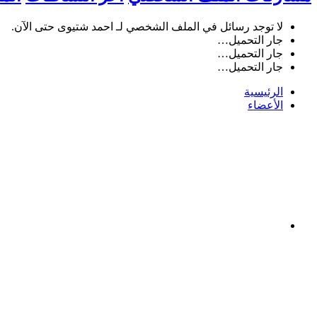
لا توجد رسائل في الملف الشخصي لـ احمد شتيوى حتى الآن.
جار التحميل…
جار التحميل…
جار التحميل…
الرئيسية
الأعضاء