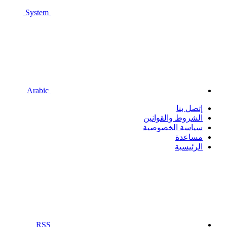
System
Arabic
إتصل بنا
الشروط والقوانين
سياسة الخصوصية
مساعدة
الرئيسية
RSS