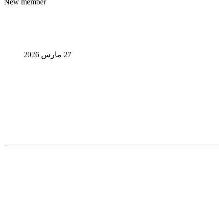
New member
27 مارس 2026