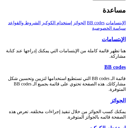
مساعدة
الإبتسامات
BB codes
الجوائز
إستخدام الكوكيز
الشروط والقواعد
سياسة الخصوصية
الإبتسامات
هنا تظهر قائمة كاملة من الإبتسامات التي يمكنك إدراجها عند كتابة
مشاركة.
BB codes
قائمة الـ BB codes التي تستطيع استخدامها لتزيين وتحسين شكل
مشاركاتك. هذه الصفحة تحتوي على قائمة بجميع الـ BB codes
المتوفرة.
الجوائز
يمكنك كسب الجوائز من خلال تنفيذ إجراءات مختلفه. تعرض هذه
الصفحة قائمه بالجوائز المتوفرة.