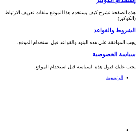
إستخدام الكوكيز
هذه الصفحة تشرح كيف يستخدم هذا الموقع ملفات تعريف الارتباط
(الكوكيز).
الشروط والقواعد
يجب الموافقة على هذه البنود والقواعد قبل استخدام الموقع.
سياسة الخصوصية
يجب عليك قبول هذه السياسة قبل استخدام الموقع.
الرئيسية