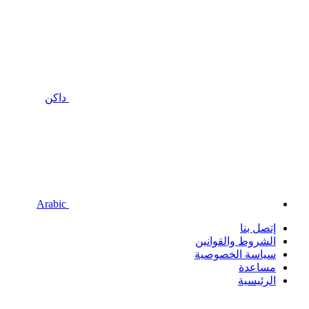
داكن
Arabic
إتصل بنا
الشروط والقوانين
سياسة الخصوصية
مساعدة
الرئيسية