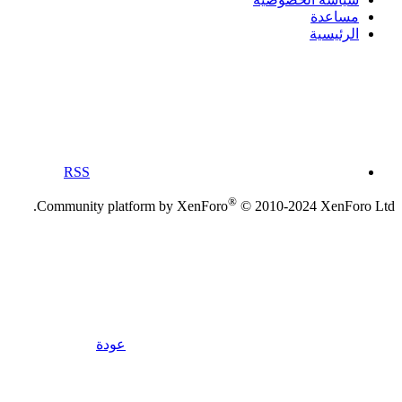
مساعدة
الرئيسية
RSS
®
Community platform by XenForo
© 2010-2024 XenForo Ltd.
عودة