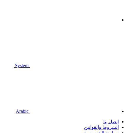
System
Arabic
إتصل بنا
الشروط والقوانين
سياسة الخصوصية