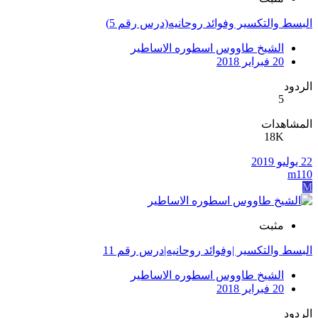
البسط والتكسير وفوائد روحانيه(درس رقم 5)
الشيخ طاووس اسطوره الاساطير
20 فبراير 2018
الردود
5
المشاهدات
18K
22 يوليو 2019
m110
M
مثبت
البسط والتكسير |وفوائد روحانيه|درس رقم 11
الشيخ طاووس اسطوره الاساطير
20 فبراير 2018
الردود