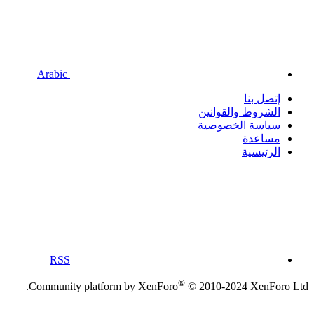
Arabic
إتصل بنا
الشروط والقوانين
سياسة الخصوصية
مساعدة
الرئيسية
RSS
®
Community platform by XenForo
© 2010-2024 XenForo Ltd.