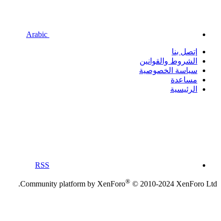
Arabic
إتصل بنا
الشروط والقوانين
سياسة الخصوصية
مساعدة
الرئيسية
RSS
®
Community platform by XenForo
© 2010-2024 XenForo Ltd.