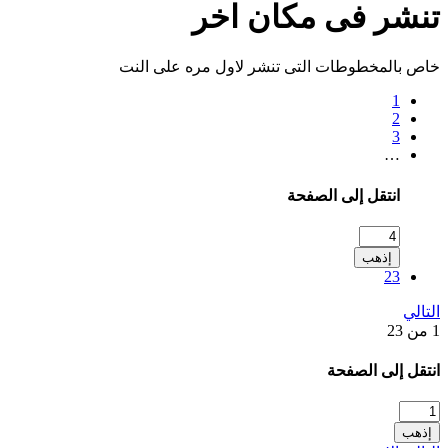
تنشر فى مكان اخر
خاص بالمخطوطات التى تنشر لاول مره على النت
1
2
3
…
انتقل إلى الصفحة
إذهب
23
التالي
1 من 23
انتقل إلى الصفحة
إذهب