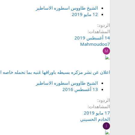
الشيخ طاووس اسطوره الاساطير
12 مايو 2019
الردود
المشاهدات
14 أغسطس 2019
Mahmoudoo7
M
اعلان عن نشر مزكره بسيطه باوراقها غنيه بما تحمله خاصه ا
الشيخ طاووس اسطوره الاساطير
13 أغسطس 2016
الردود
المشاهدات
17 مايو 2019
الخادم الحسيني
ا