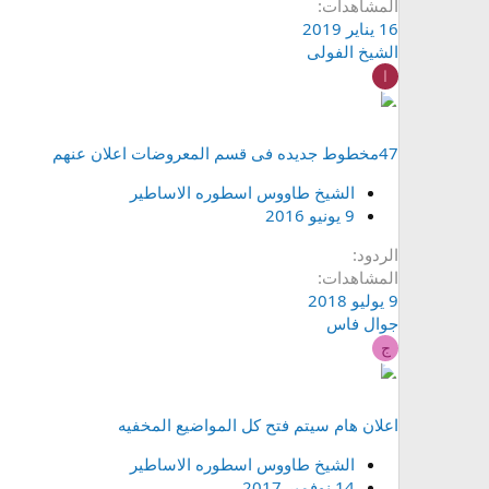
المشاهدات
16 يناير 2019
الشيخ الفولى
ا
47مخطوط جديده فى قسم المعروضات اعلان عنهم
الشيخ طاووس اسطوره الاساطير
9 يونيو 2016
الردود
المشاهدات
9 يوليو 2018
جوال فاس
ج
اعلان هام سيتم فتح كل المواضيع المخفيه
الشيخ طاووس اسطوره الاساطير
14 نوفمبر 2017