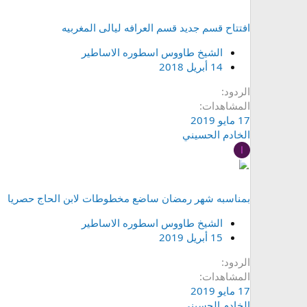
افتتاح قسم جديد قسم العرافه ليالى المغربيه
الشيخ طاووس اسطوره الاساطير
14 أبريل 2018
الردود
المشاهدات
17 مايو 2019
الخادم الحسيني
ا
بمناسبه شهر رمضان ساضع مخطوطات لابن الحاج حصريا
الشيخ طاووس اسطوره الاساطير
15 أبريل 2019
الردود
المشاهدات
17 مايو 2019
الخادم الحسيني