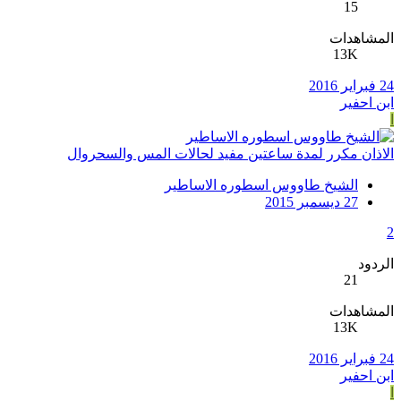
15
المشاهدات
13K
24 فبراير 2016
ابن احفير
ا
الاذان مكرر لمدة ساعتين مفيد لحالات المس والسحروال
الشيخ طاووس اسطوره الاساطير
27 ديسمبر 2015
2
الردود
21
المشاهدات
13K
24 فبراير 2016
ابن احفير
ا