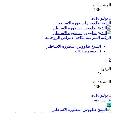
المشاهدات
13K
1 يوليو 2016
الشيخ طاووس اسطوره الاساطير
الرقية الشرعية لكافة الامراض الروحانية
الشيخ طاووس اسطوره الاساطير
13 ديسمبر 2015
2
الردود
25
المشاهدات
13K
1 يوليو 2016
فارس حسن
ف