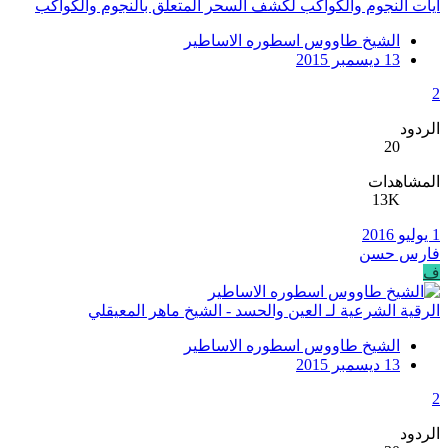
ايات النجوم والكواكب لكشف السحر المتعلق بالنجوم والكواكب
الشيخ طاووس اسطوره الاساطير
13 ديسمبر 2015
2
الردود
20
المشاهدات
13K
1 يوليو 2016
فارس حسن
ف
الرقية الشرعية لـ العين والحسد - الشيخ ماهر المعيقلي
الشيخ طاووس اسطوره الاساطير
13 ديسمبر 2015
2
الردود