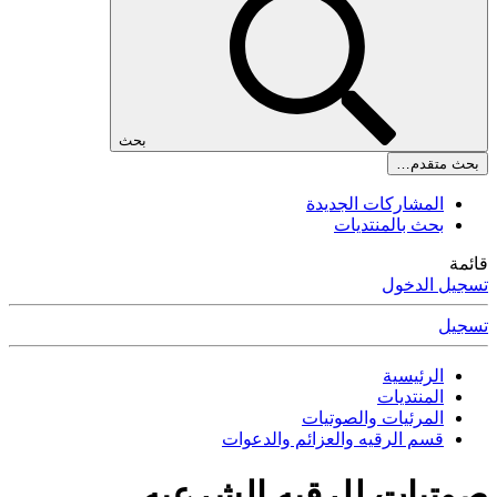
بحث
بحث متقدم…
المشاركات الجديدة
بحث بالمنتديات
قائمة
تسجيل الدخول
تسجيل
الرئيسية
المنتديات
المرئيات والصوتيات
قسم الرقيه والعزائم والدعوات
صوتيات للرقيه الشرعيه