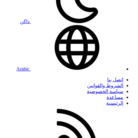
داكن
Arabic
إتصل بنا
الشروط والقوانين
سياسة الخصوصية
مساعدة
الرئيسية