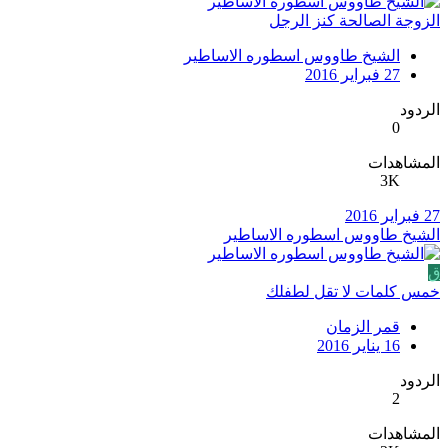
الزوجة الصالحة كنز الرجل
الشيخ طاووس اسطوره الاساطير
27 فبراير 2016
الردود
0
المشاهدات
3K
27 فبراير 2016
الشيخ طاووس اسطوره الاساطير
ق
خمس كلمات لا تقل لطفلك
قمر الزمان
16 يناير 2016
الردود
2
المشاهدات