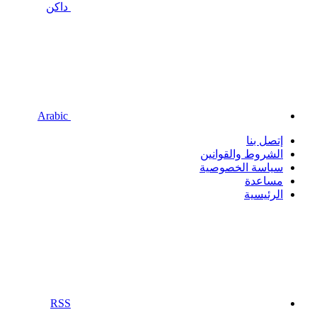
داكن
Arabic
إتصل بنا
الشروط والقوانين
سياسة الخصوصية
مساعدة
الرئيسية
RSS