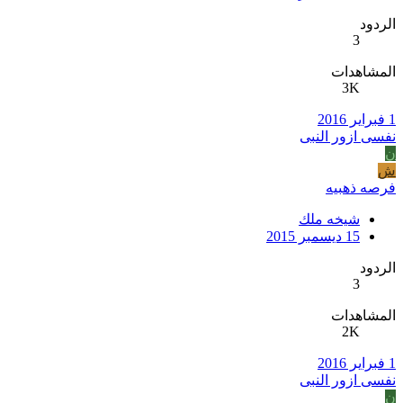
الردود
3
المشاهدات
3K
1 فبراير 2016
نفسى ازور النبى
ن
ش
فرصه ذهبيه
شيخه ملك
15 ديسمبر 2015
الردود
3
المشاهدات
2K
1 فبراير 2016
نفسى ازور النبى
ن