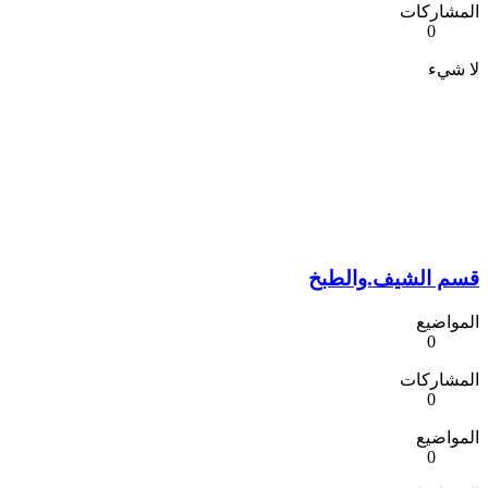
المشاركات
0
لا شيء
قسم الشيف.والطبخ
المواضيع
0
المشاركات
0
المواضيع
0