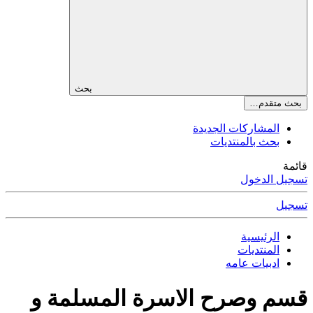
بحث
بحث متقدم…
المشاركات الجديدة
بحث بالمنتديات
قائمة
تسجيل الدخول
تسجيل
الرئيسية
المنتديات
ادبيات عامه
قسم وصرح الاسرة المسلمة و