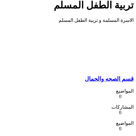
تربية الطفل المسلم
الاسرة المسلمة و تربية الطفل المسلم
قسم الصحه والجمال
المواضيع
0
المشاركات
0
المواضيع
0