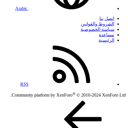
Arabic
إتصل بنا
الشروط والقوانين
سياسة الخصوصية
مساعدة
الرئيسية
RSS
®
Community platform by XenForo
© 2010-2024 XenForo Ltd.