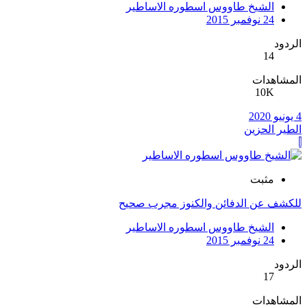
الشيخ طاووس اسطوره الاساطير
24 نوفمبر 2015
الردود
14
المشاهدات
10K
4 يونيو 2020
الطير الحزين
ا
مثبت
للكشف عن الدفائن والكنوز مجرب صحيح
الشيخ طاووس اسطوره الاساطير
24 نوفمبر 2015
الردود
17
المشاهدات