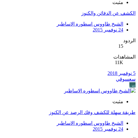
مثبت
الكشف عن الدفائن والكنوز
الشيخ طاووس اسطوره الاساطير
24 نوفمبر 2015
الردود
15
المشاهدات
11K
5 نوفمبر 2018
سعسوقي
س
مثبت
طريقة سهلة للكشف وفك الرصد عن الكنوز
الشيخ طاووس اسطوره الاساطير
24 نوفمبر 2015