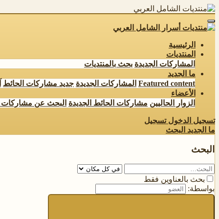
الرئيسية
المنتديات
المشاركات الجديدة
بحث بالمنتديات
ما الجديد
Featured content
المشاركات الجديدة
جديد مشاركات الحائط
آ
الأعضاء
الزوار الحاليين
مشاركات الحائط الجديدة
البحث عن مشاركات 
تسجيل الدخول
تسجيل
ما الجديد
البحث
البحث
بحث بالعناوين فقط
بواسطة: