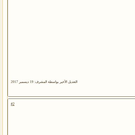
التعديل الأخير بواسطة المشرف:
19 ديسمبر 2017
#2