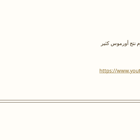
م نتج أورموس كثير
https://www.yo