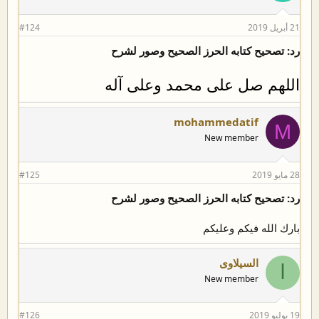
21 أبريل 2019
#124
رد: تصحيح كتابه الحرز الصحيح وصور لشرح
اللهم صل على محمد وعلى آله
mohammedatif
M
New member
28 مايو 2019
#125
رد: تصحيح كتابه الحرز الصحيح وصور لشرح
بارك الله فيكم وعليكم
السيلاوى
ا
New member
19 يوليو 2019
#126