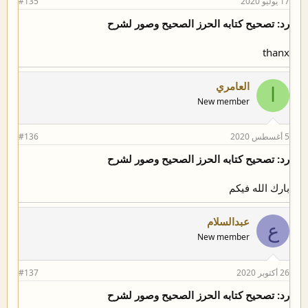
17 يوليو 2020
#135
رد: تصحيح كتابه الحرز الصحيح وصور لشرح
thanx
العامري
ا
New member
5 أغسطس 2020
#136
رد: تصحيح كتابه الحرز الصحيح وصور لشرح
بارك الله فيكم
عبدالسلام
ع
New member
26 أكتوبر 2020
#137
رد: تصحيح كتابه الحرز الصحيح وصور لشرح