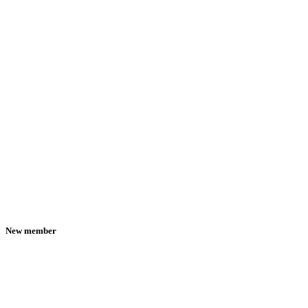
New member