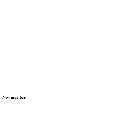
New member