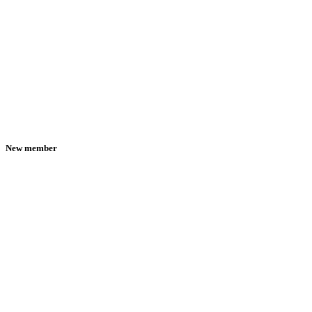
New member