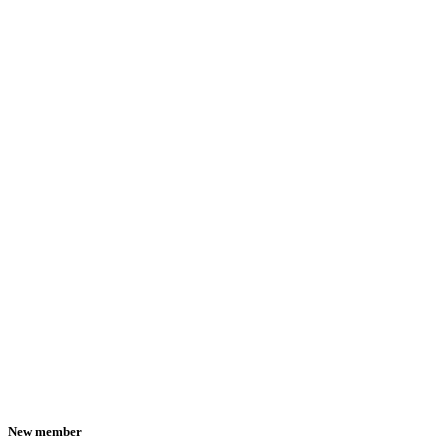
New member