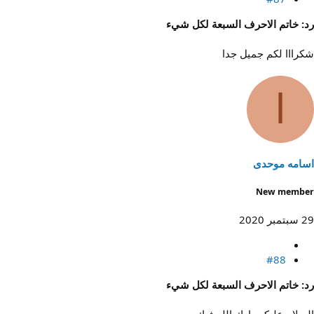
رد: خاتم الاحرف السبعة لكل شيء
شكرااا لكم جميل جدا
ا
اسامه موحدی
New member
29 سبتمبر 2020
#88
رد: خاتم الاحرف السبعة لكل شيء