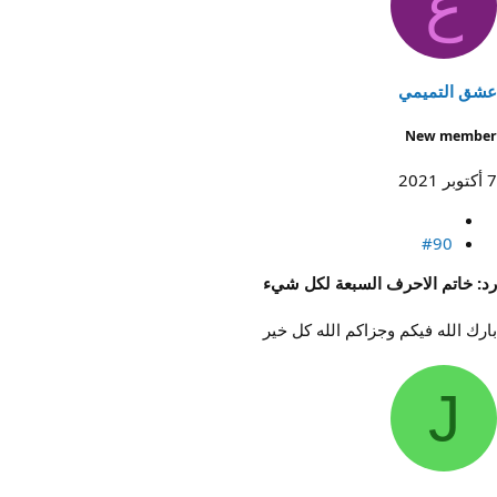
ع
عشق التميمي
New member
7 أكتوبر 2021
#90
رد: خاتم الاحرف السبعة لكل شيء
بارك الله فيكم وجزاكم الله كل خير
J