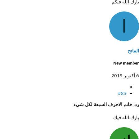
بارك الله فيكم
ا
الفاتح
New member
6 أكتوبر 2019
#83
رد: خاتم الاحرف السبعة لكل شيء
بارك الله فيك