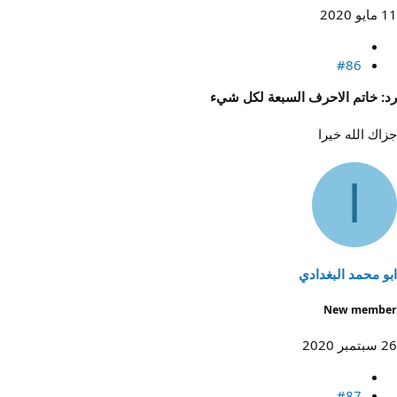
11 مايو 2020
#86
رد: خاتم الاحرف السبعة لكل شيء
جزاك الله خيرا
ا
ابو محمد البغدادي
New member
26 سبتمبر 2020
#87