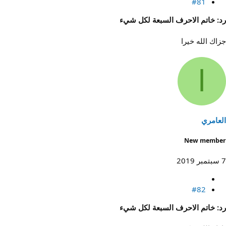
#81
رد: خاتم الاحرف السبعة لكل شيء
جزاك الله خيرا
ا
العامري
New member
7 سبتمبر 2019
#82
رد: خاتم الاحرف السبعة لكل شيء