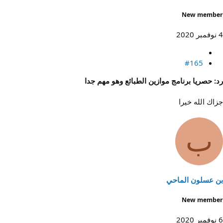
New member
4 نوفمبر 2020
#165
رد: حصريا برنامج موازين الطبائع وهو مهم جدا
جزاك الله خيرا
ب
بن عسلون الماحي
New member
6 نوفمبر 2020