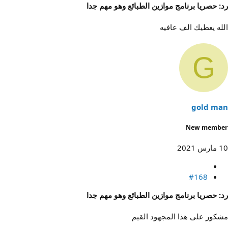
رد: حصريا برنامج موازين الطبائع وهو مهم جدا
الله يعطيك الف عافيه
G
gold man
New member
10 مارس 2021
#168
رد: حصريا برنامج موازين الطبائع وهو مهم جدا
مشكور على هذا المجهود القيم