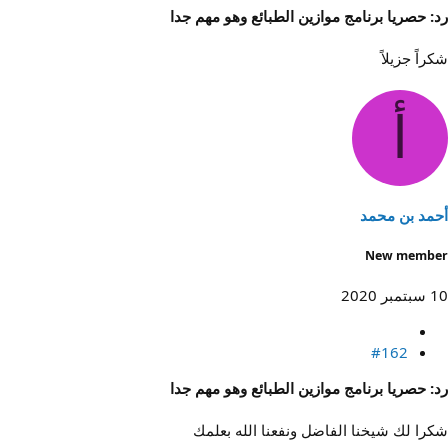
رد: حصريا برنامج موازين الطبائع وهو مهم جدا
شكراً جزيلاً
أ
أحمد بن محمد
New member
10 سبتمبر 2020
#162
رد: حصريا برنامج موازين الطبائع وهو مهم جدا
شكرا لك شيخنا الفاضل ونفعنا الله بعلمك