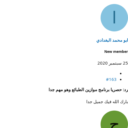
ا
ابو محمد البغدادي
New member
25 سبتمبر 2020
#163
رد: حصريا برنامج موازين الطبائع وهو مهم جدا
بارك الله فيك جميل جدا
ح