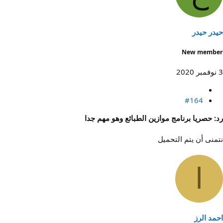
حيدر حيدر
New member
3 نوفمبر 2020
#164
رد: حصريا برنامج موازين الطبائع وهو مهم جدا
نتمنى أن يتم التحميل
ا
احمد الرز