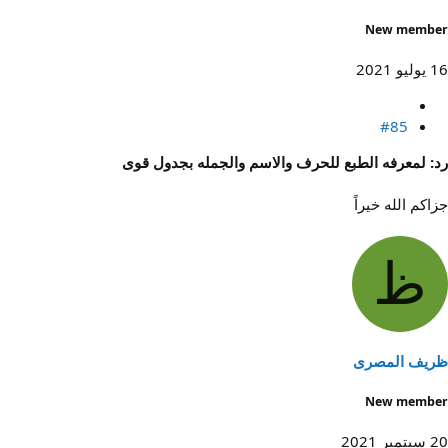
New member
16 يوليو 2021
#85
رد: لمعرفه الطبع للحرف والاسم والجمله بجدول قوى
جزاكم الله خيراً
ظ
ظريف المصرى
New member
20 سبتمبر 2021