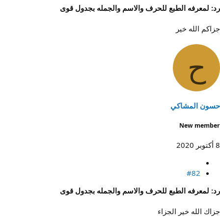
رد: لمعرفه الطبع للحرف والاسم والجمله بجدول قوى
جزاكم الله خير
ح
حسون المشاكي
New member
8 أكتوبر 2020
#82
رد: لمعرفه الطبع للحرف والاسم والجمله بجدول قوى
جزاك الله خير الجزاء