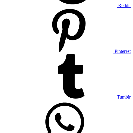
Reddit
Pinterest
Tumblr