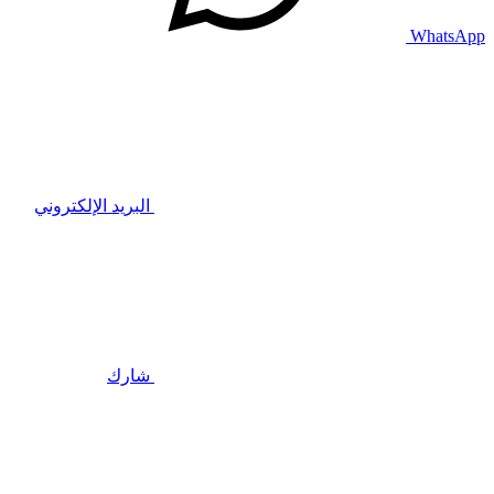
WhatsApp
البريد الإلكتروني
شارك