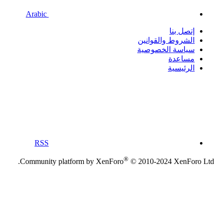
Arabic
إتصل بنا
الشروط والقوانين
سياسة الخصوصية
مساعدة
الرئيسية
RSS
®
Community platform by XenForo
© 2010-2024 XenForo Ltd.