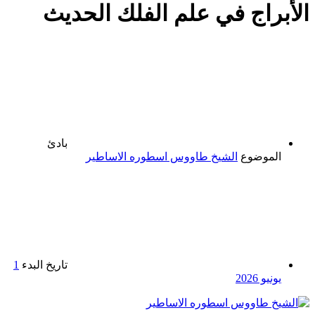
الأبراج في علم الفلك الحديث
بادئ
الموضوع
الشيخ طاووس اسطوره الاساطير
تاريخ البدء
1
يونيو 2026