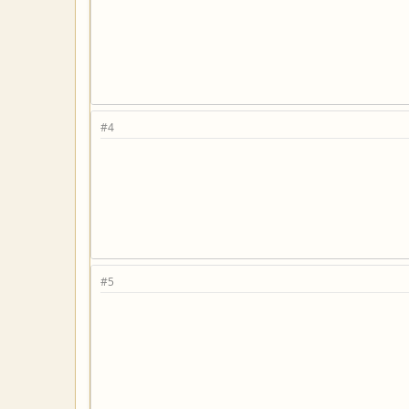
#4
#5