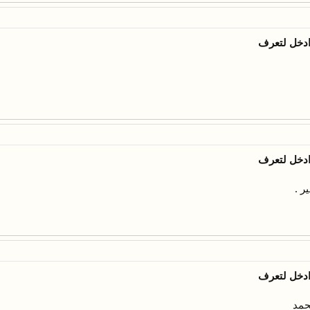
ادخل لتعرف
ادخل لتعرف
ر .
ادخل لتعرف
حمد