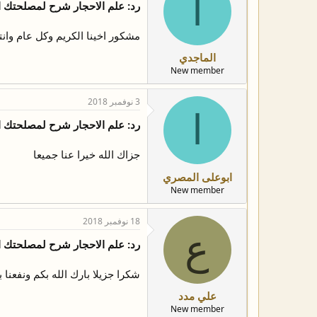
ا
رد: علم الاحجار شرح لمصلحتك 
مشكور اخينا الكريم وكل عام وانت
الماجدي
New member
3 نوفمبر 2018
ا
رد: علم الاحجار شرح لمصلحتك 
جزاك الله خيرا عنا جميعا
ابوعلى المصري
New member
18 نوفمبر 2018
ع
رد: علم الاحجار شرح لمصلحتك 
شكرا جزيلا بارك الله بكم ونفعنا 
علي مدد
New member