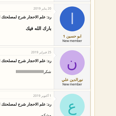
20 يناير 2019
ا
رد: علم الاحجار شرح لمصلحتك 
بارك الله فيك
ابو حسين 1
New member
25 فبراير 2019
ن
رد: علم الاحجار شرح لمصلحتك 
شكرااااااااااااااااااااااااااا
نورالدين علي
New member
1 أكتوبر 2019
ع
رد: علم الاحجار شرح لمصلحتك 
مشكور