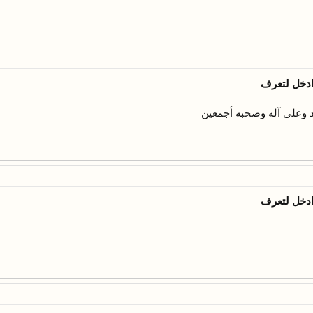
ادخل لتعرف
 وعلى آله وصحبه أجمعين
ادخل لتعرف