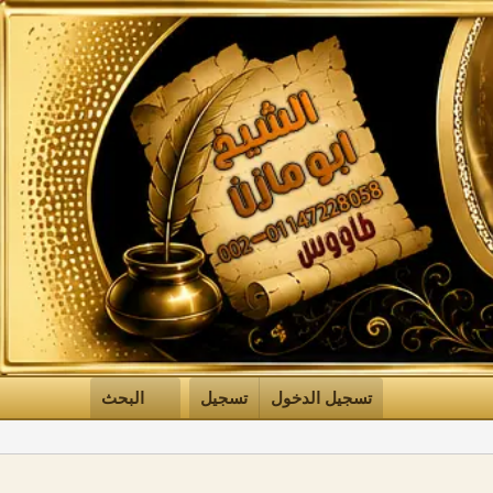
تسجيل الدخول
تسجيل
البحث