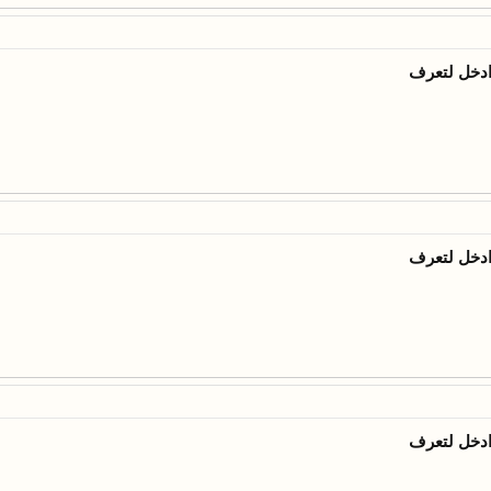
ادخل لتعرف
ادخل لتعرف
ادخل لتعرف