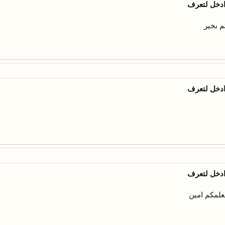
ادخل لتعرف
م بخير
ادخل لتعرف
ادخل لتعرف
بعلمكم امين