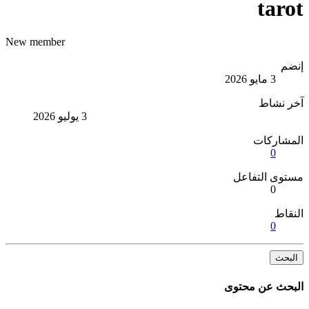
tarot
New member
إنضم
3 مايو 2026
آخر نشاط
3 يوليو 2026
المشاركات
0
مستوى التفاعل
0
النقاط
0
البحث
البحث عن محتوى