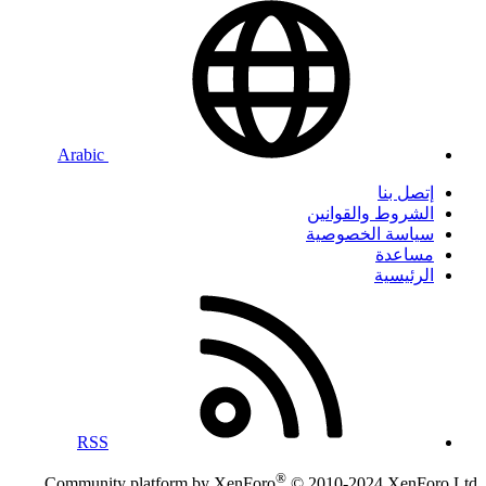
Arabic
إتصل بنا
الشروط والقوانين
سياسة الخصوصية
مساعدة
الرئيسية
RSS
®
Community platform by XenForo
© 2010-2024 XenForo Ltd.