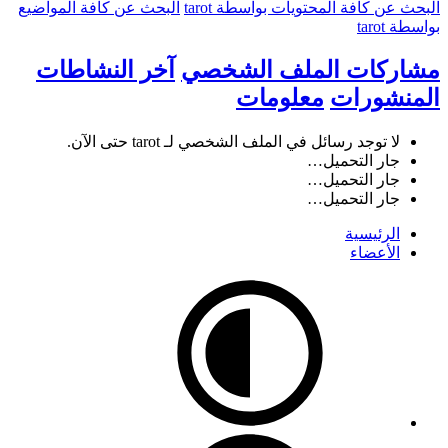
البحث عن كافة المحتويات بواسطة tarot
البحث عن كافة المواضيع
بواسطة tarot
مشاركات الملف الشخصي
آخر النشاطات
المنشورات
معلومات
لا توجد رسائل في الملف الشخصي لـ tarot حتى الآن.
جار التحميل…
جار التحميل…
جار التحميل…
الرئيسية
الأعضاء