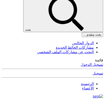
بحث
بحث متقدم…
الزوار الحاليين
مشاركات الحائط الجديدة
البحث عن مشاركات الملف الشخصي
قائمة
تسجيل الدخول
تسجيل
الرئيسية
الأعضاء