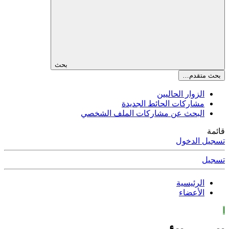
بحث
بحث متقدم…
الزوار الحاليين
مشاركات الحائط الجديدة
البحث عن مشاركات الملف الشخصي
قائمة
تسجيل الدخول
تسجيل
الرئيسية
الأعضاء
ا