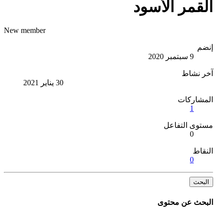
القمر الأسود
New member
إنضم
9 سبتمبر 2020
آخر نشاط
30 يناير 2021
المشاركات
1
مستوى التفاعل
0
النقاط
0
البحث
البحث عن محتوى