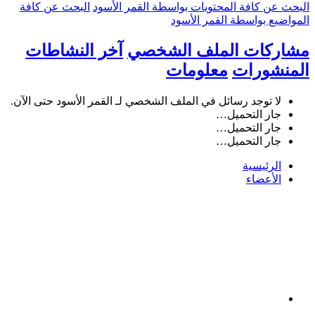
البحث عن كافة المحتويات بواسطة القمر الأسود
البحث عن كافة
المواضيع بواسطة القمر الأسود
مشاركات الملف الشخصي
آخر النشاطات
المنشورات
معلومات
لا توجد رسائل في الملف الشخصي لـ القمر الأسود حتى الآن.
جار التحميل…
جار التحميل…
جار التحميل…
الرئيسية
الأعضاء