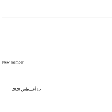
New member
15 أغسطس 2020