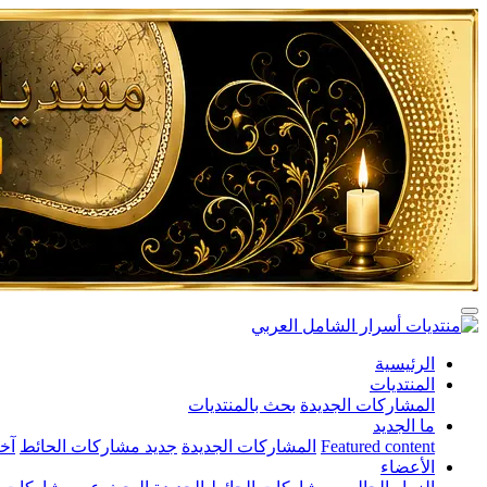
الرئيسية
المنتديات
المشاركات الجديدة
بحث بالمنتديات
ما الجديد
Featured content
المشاركات الجديدة
جديد مشاركات الحائط
آخ
الأعضاء