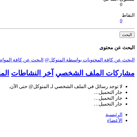
0
النقاط
0
البحث
البحث عن محتوى
البحث عن كافة المحتويات بواسطة المتوكل@
البحث عن كافة الموا
مشاركات الملف الشخصي
آخر النشاطات
الم
لا توجد رسائل في الملف الشخصي لـ المتوكل@ حتى الآن.
جار التحميل…
جار التحميل…
جار التحميل…
الرئيسية
الأعضاء