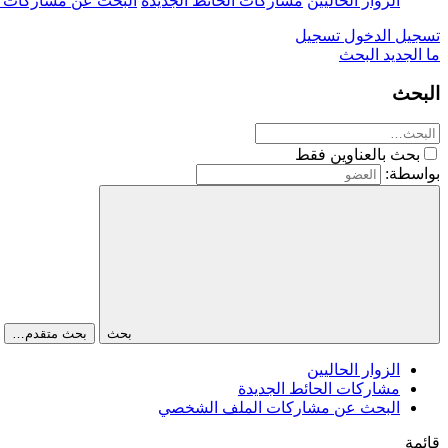
الزوار الحاليين
مشاركات الحائط الجديدة
البحث عن مشاركات 
تسجيل الدخول
تسجيل
ما الجديد
البحث
البحث
بحث بالعناوين فقط
بواسطة:
بحث
بحث متقدم…
الزوار الحاليين
مشاركات الحائط الجديدة
البحث عن مشاركات الملف الشخصي
قائمة