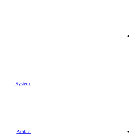
System
Arabic