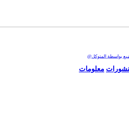
ضيع بواسطة المتوكل@
نشورات
معلومات