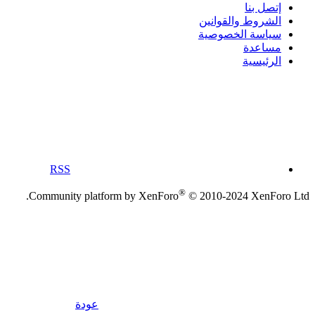
إتصل بنا
الشروط والقوانين
سياسة الخصوصية
مساعدة
الرئيسية
RSS
®
Community platform by XenForo
© 2010-2024 XenForo Ltd.
عودة