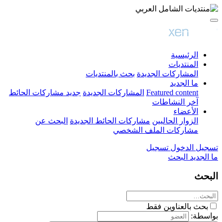
الرئيسية
المنتديات
المشاركات الجديدة
بحث بالمنتديات
ما الجديد
Featured content
المشاركات الجديدة
جديد مشاركات الحائط
آخر النشاطات
الأعضاء
الزوار الحاليين
مشاركات الحائط الجديدة
البحث عن
مشاركات الملف الشخصي
تسجيل الدخول
تسجيل
ما الجديد
البحث
البحث
بحث بالعناوين فقط
بواسطة: