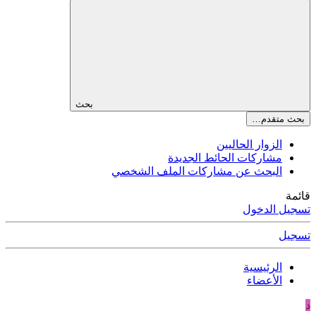
بحث
بحث متقدم…
الزوار الحاليين
مشاركات الحائط الجديدة
البحث عن مشاركات الملف الشخصي
قائمة
تسجيل الدخول
تسجيل
الرئيسية
الأعضاء
د