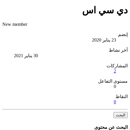
دي سي اس
New member
إنضم
23 يناير 2020
آخر نشاط
30 يناير 2021
المشاركات
2
مستوى التفاعل
0
النقاط
0
البحث
البحث عن محتوى