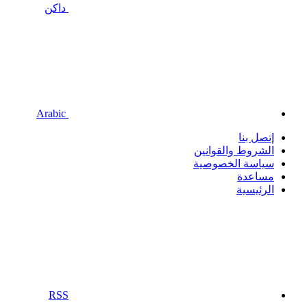
داكن
Arabic
إتصل بنا
الشروط والقوانين
سياسة الخصوصية
مساعدة
الرئيسية
RSS