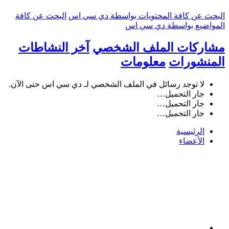
البحث عن كافة المحتويات بواسطة دي سي اس
البحث عن كافة
المواضيع بواسطة دي سي اس
مشاركات الملف الشخصي
آخر النشاطات
المنشورات
معلومات
لا توجد رسائل في الملف الشخصي لـ دي سي اس حتى الآن.
جار التحميل…
جار التحميل…
جار التحميل…
الرئيسية
الأعضاء