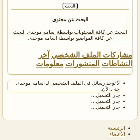
البحث
البحث عن محتوى
البحث عن كافة المحتويات بواسطة اسامه موحدی
البحث
عن كافة المواضيع بواسطة اسامه موحدی
مشاركات الملف الشخصي
آخر
النشاطات
المنشورات
معلومات
لا توجد رسائل في الملف الشخصي لـ اسامه موحدی
حتى الآن.
جار التحميل…
جار التحميل…
جار التحميل…
الرئيسية
الأعضاء