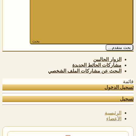
بحث
بحث متقدم…
الزوار الحاليين
مشاركات الحائط الجديدة
البحث عن مشاركات الملف الشخصي
قائمة
تسجيل الدخول
تسجيل
الرئيسية
الأعضاء