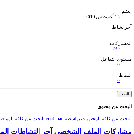
إنضم
15 أغسطس 2019
آخر نشاط
المشاركات
239
مستوى التفاعل
0
النقاط
0
البحث
البحث عن محتوى
البحث عن كافة المحتويات بواسطة gold man
البحث عن كافة المواضيع بوا
مشاركات الملف الشخصي
آخر النشاطات
الم