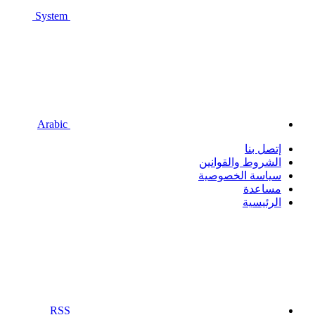
System
Arabic
إتصل بنا
الشروط والقوانين
سياسة الخصوصية
مساعدة
الرئيسية
RSS