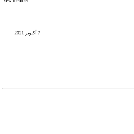
New member
7 أكتوبر 2021