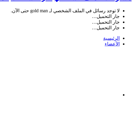
لا توجد رسائل في الملف الشخصي لـ gold man حتى الآن.
جار التحميل…
جار التحميل…
جار التحميل…
الرئيسية
الأعضاء