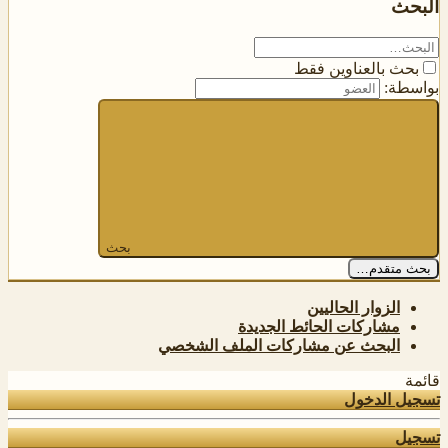
البحث
بحث بالعناوين فقط
بواسطة:
بحث
بحث متقدم…
الزوار الحاليين
مشاركات الحائط الجديدة
البحث عن مشاركات الملف الشخصي
قائمة
تسجيل الدخول
تسجيل