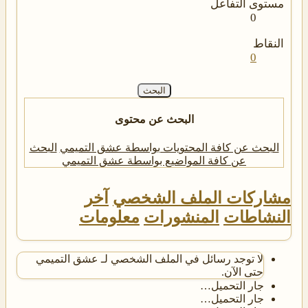
مستوى التفاعل
0
النقاط
0
البحث
البحث عن محتوى
البحث عن كافة المحتويات بواسطة عشق التميمي
البحث
عن كافة المواضيع بواسطة عشق التميمي
مشاركات الملف الشخصي
آخر
النشاطات
المنشورات
معلومات
لا توجد رسائل في الملف الشخصي لـ عشق التميمي
حتى الآن.
جار التحميل…
جار التحميل…