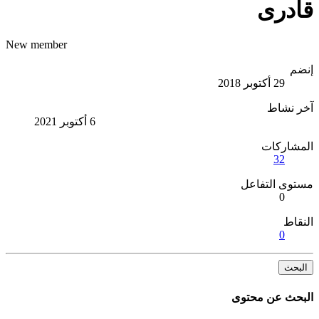
قادرى
New member
إنضم
29 أكتوبر 2018
آخر نشاط
6 أكتوبر 2021
المشاركات
32
مستوى التفاعل
0
النقاط
0
البحث
البحث عن محتوى