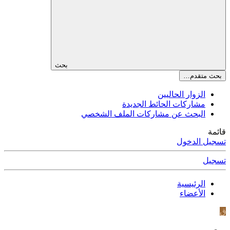
بحث
بحث متقدم…
الزوار الحاليين
مشاركات الحائط الجديدة
البحث عن مشاركات الملف الشخصي
قائمة
تسجيل الدخول
تسجيل
الرئيسية
الأعضاء
ق