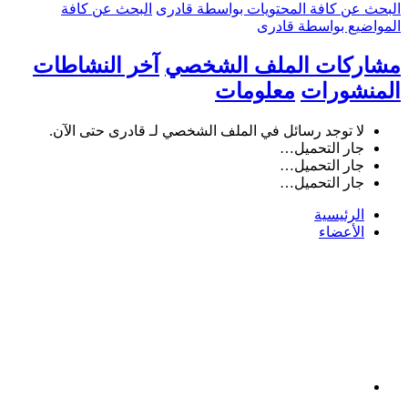
البحث عن كافة المحتويات بواسطة قادرى
البحث عن كافة
المواضيع بواسطة قادرى
مشاركات الملف الشخصي
آخر النشاطات
المنشورات
معلومات
لا توجد رسائل في الملف الشخصي لـ قادرى حتى الآن.
جار التحميل…
جار التحميل…
جار التحميل…
الرئيسية
الأعضاء