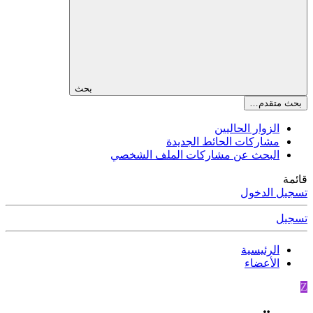
بحث
بحث متقدم…
الزوار الحاليين
مشاركات الحائط الجديدة
البحث عن مشاركات الملف الشخصي
قائمة
تسجيل الدخول
تسجيل
الرئيسية
الأعضاء
Z