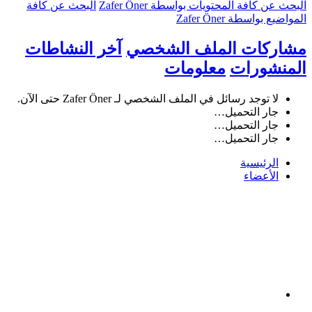
البحث عن كافة المحتويات بواسطة Zafer Öner
البحث عن كافة
المواضيع بواسطة Zafer Öner
مشاركات الملف الشخصي
آخر النشاطات
المنشورات
معلومات
لا توجد رسائل في الملف الشخصي لـ Zafer Öner حتى الآن.
جار التحميل…
جار التحميل…
جار التحميل…
الرئيسية
الأعضاء