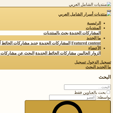
الرئيسية
المنتديات
المشاركات الجديدة
بحث بالمنتديات
ما الجديد
Featured content
المشاركات الجديدة
جديد مشاركات الحائط
آ
الأعضاء
الزوار الحاليين
مشاركات الحائط الجديدة
البحث عن مشاركات 
تسجيل الدخول
تسجيل
ما الجديد
البحث
البحث
بحث بالعناوين فقط
بواسطة: