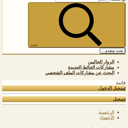
بحث
بحث متقدم…
الزوار الحاليين
مشاركات الحائط الجديدة
البحث عن مشاركات الملف الشخصي
قائمة
تسجيل الدخول
تسجيل
الرئيسية
الأعضاء