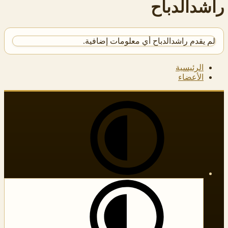
راشدالدباح
لم يقدم راشدالدباح أي معلومات إضافية.
الرئيسية
الأعضاء