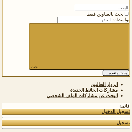
بحث بالعناوين فقط
بواسطة:
بحث
بحث متقدم…
الزوار الحاليين
مشاركات الحائط الجديدة
البحث عن مشاركات الملف الشخصي
قائمة
تسجيل الدخول
تسجيل