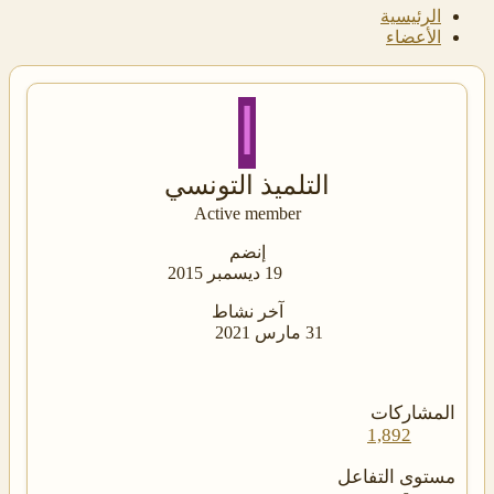
الرئيسية
الأعضاء
ا
التلميذ التونسي
Active member
إنضم
19 ديسمبر 2015
آخر نشاط
31 مارس 2021
المشاركات
1,892
مستوى التفاعل