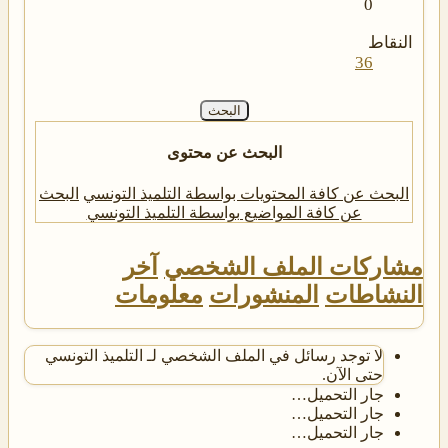
0
النقاط
36
البحث
البحث عن محتوى
البحث عن كافة المحتويات بواسطة التلميذ التونسي
البحث
عن كافة المواضيع بواسطة التلميذ التونسي
مشاركات الملف الشخصي
آخر
النشاطات
المنشورات
معلومات
لا توجد رسائل في الملف الشخصي لـ التلميذ التونسي
حتى الآن.
جار التحميل…
جار التحميل…
جار التحميل…