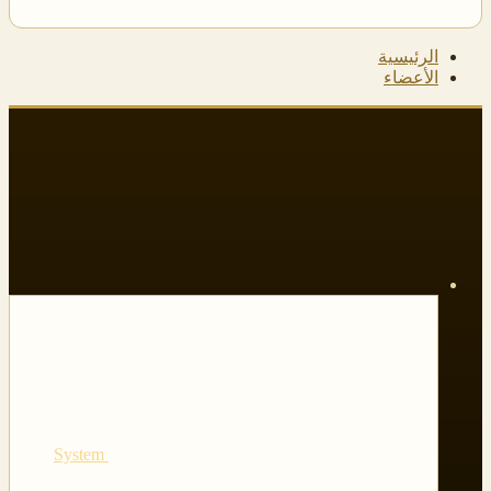
الرئيسية
الأعضاء
System