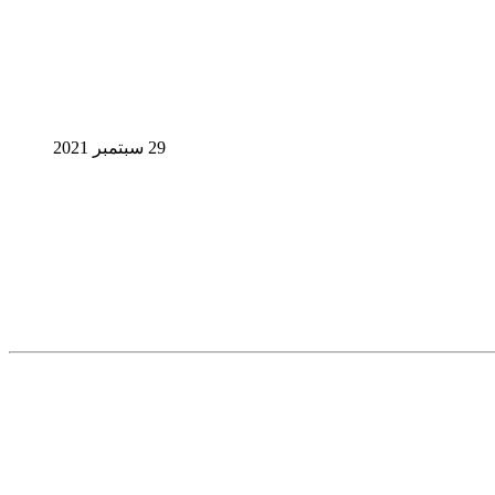
29 سبتمبر 2021