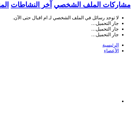
مشاركات الملف الشخصي
آخر النشاطات
الم
لا توجد رسائل في الملف الشخصي لـ ام اقبال حتى الآن.
جار التحميل…
جار التحميل…
جار التحميل…
الرئيسية
الأعضاء