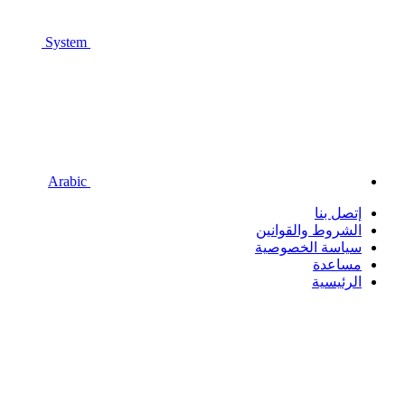
System
Arabic
إتصل بنا
الشروط والقوانين
سياسة الخصوصية
مساعدة
الرئيسية