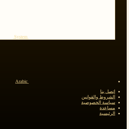
System
Arabic
إتصل بنا
الشروط والقوانين
سياسة الخصوصية
مساعدة
الرئيسية