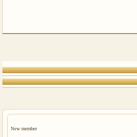
New member