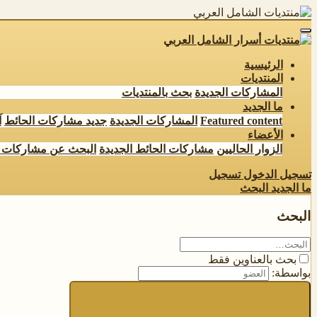
الرئيسية
المنتديات
المشاركات الجديدة
بحث بالمنتديات
ما الجديد
Featured content
المشاركات الجديدة
جديد مشاركات الحائط
آ
الأعضاء
الزوار الحاليين
مشاركات الحائط الجديدة
البحث عن مشاركات 
تسجيل الدخول
تسجيل
ما الجديد
البحث
البحث
بحث بالعناوين فقط
بواسطة: