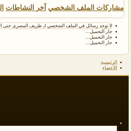
مشاركات الملف الشخصي
آخر النشاطات
ال
لا توجد رسائل في الملف الشخصي لـ ظريف المصرى حتى ال
جار التحميل…
جار التحميل…
جار التحميل…
الرئيسية
الأعضاء