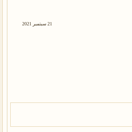
21 سبتمبر 2021