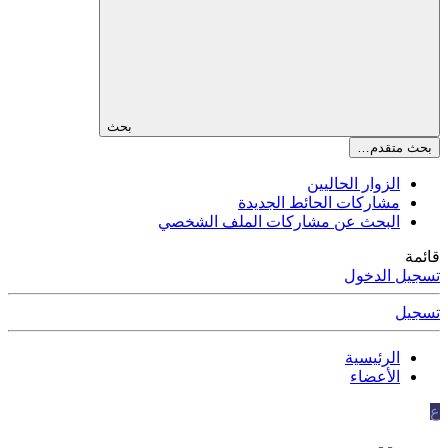
بحث
بحث متقدم…
الزوار الحاليين
مشاركات الحائط الجديدة
البحث عن مشاركات الملف الشخصي
قائمة
تسجيل الدخول
تسجيل
الرئيسية
الأعضاء
ع