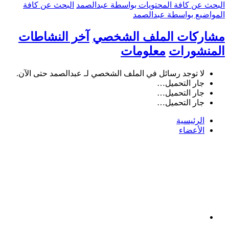
البحث عن كافة المحتويات بواسطة عبدالصمد
البحث عن كافة
المواضيع بواسطة عبدالصمد
مشاركات الملف الشخصي
آخر النشاطات
المنشورات
معلومات
لا توجد رسائل في الملف الشخصي لـ عبدالصمد حتى الآن.
جار التحميل…
جار التحميل…
جار التحميل…
الرئيسية
الأعضاء