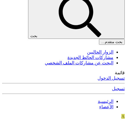
بحث
بحث متقدم…
الزوار الحاليين
مشاركات الحائط الجديدة
البحث عن مشاركات الملف الشخصي
قائمة
تسجيل الدخول
تسجيل
الرئيسية
الأعضاء
A