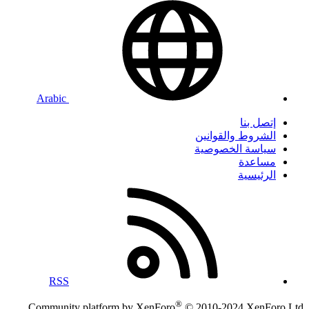
Arabic
إتصل بنا
الشروط والقوانين
سياسة الخصوصية
مساعدة
الرئيسية
RSS
®
Community platform by XenForo
© 2010-2024 XenForo Ltd.