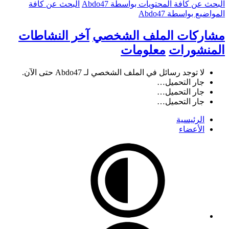
البحث عن كافة المحتويات بواسطة Abdo47
البحث عن كافة
المواضيع بواسطة Abdo47
مشاركات الملف الشخصي
آخر النشاطات
المنشورات
معلومات
لا توجد رسائل في الملف الشخصي لـ Abdo47 حتى الآن.
جار التحميل…
جار التحميل…
جار التحميل…
الرئيسية
الأعضاء