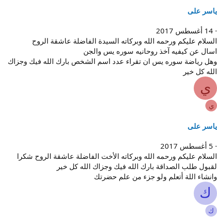
اسر على
14 أغسطس 2017
لسلام عليكم ورحمه الله وبركاته السيدة الفاضلة عاشقة الروح
سال عن كيفيه آخذ روحانيه سوره يس والجن
هل رياضة سوره يس ان تقراء عدد اسم الشخص بارك الله فيك وجزاك
لله كل خير
ي
ي
اسر على
5 أغسطس 2017
لسلام عليكم ورحمه الله وبركاته الأخت الفاضلة عاشقة الروح شكرا
قبول طلب الصداقة بارك الله فيك وجزاك الله كل خير
انشاء اللة أتعلم ولو جزء من علم حضرتك
ك
ك