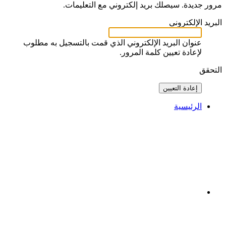
مرور جديدة. سيصلك بريد إلكتروني مع التعليمات.
البريد الإلكتروني
عنوان البريد الإلكتروني الذي قمت بالتسجيل به مطلوب
لإعادة تعيين كلمة المرور.
التحقق
إعادة التعيين
الرئيسية