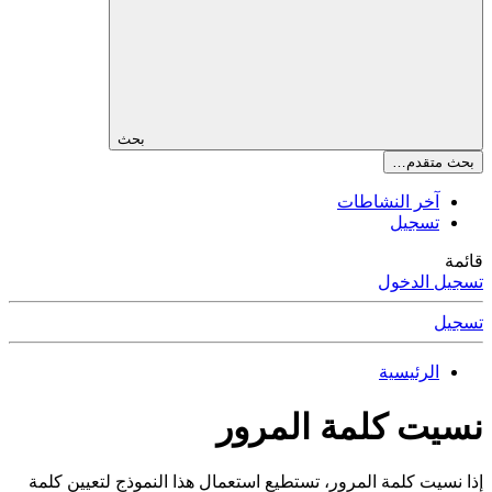
بحث
بحث متقدم…
آخر النشاطات
تسجيل
قائمة
تسجيل الدخول
تسجيل
الرئيسية
نسيت كلمة المرور
إذا نسيت كلمة المرور، تستطيع استعمال هذا النموذج لتعيين كلمة