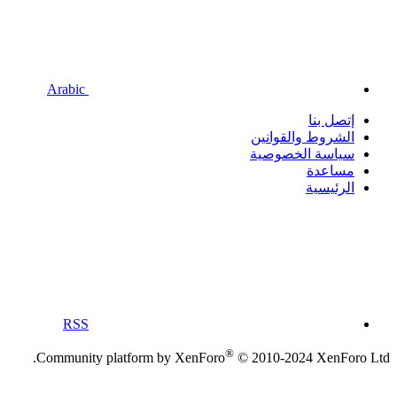
Arabic
إتصل بنا
الشروط والقوانين
سياسة الخصوصية
مساعدة
الرئيسية
RSS
®
Community platform by XenForo
© 2010-2024 XenForo Ltd.