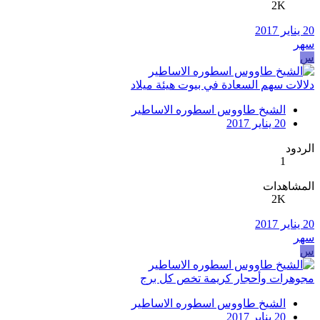
2K
20 يناير 2017
سهر
س
دلالات سهم السعادة في بيوت هيئة ميلاد
الشيخ طاووس اسطوره الاساطير
20 يناير 2017
الردود
1
المشاهدات
2K
20 يناير 2017
سهر
س
مجوهرات وأحجار كريمة تخص كل برج
الشيخ طاووس اسطوره الاساطير
20 يناير 2017