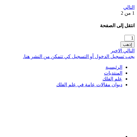
التالي
1 من 2
انتقل إلى الصفحة
إذهب
التالي
الاخير
يجب تسجيل الدخول أو التسجيل كي تتمكن من النشر هنا.
الرئيسية
المنتديات
علم الفلك
ديوان مقالات عامة في علم الفلك