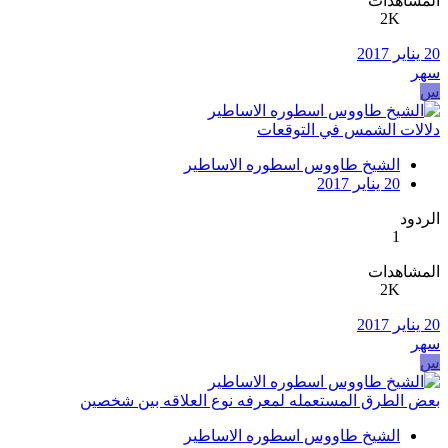
المشاهدات
2K
20 يناير 2017
سهر
س
دلالات الشمس في التوقعات
الشيخ طاووس اسطوره الاساطير
20 يناير 2017
الردود
1
المشاهدات
2K
20 يناير 2017
سهر
س
بعض الطرق المستعمله لمعرفه نوع العلاقه بين شخصين
الشيخ طاووس اسطوره الاساطير