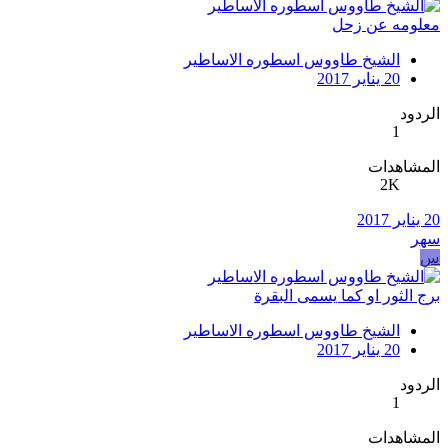
معلومه عن زحل
الشيخ طاووس اسطوره الاساطير
20 يناير 2017
الردود
1
المشاهدات
2K
20 يناير 2017
سهر
س
برج الثور او كما يسمى البقرة
الشيخ طاووس اسطوره الاساطير
20 يناير 2017
الردود
1
المشاهدات