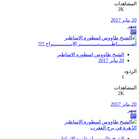
المشاهدات
2K
20 يناير 2017
سهر
س
أســـــــــاطــــــــيـــــــــــر الابــــــــــــراج !!!!
الشيخ طاووس اسطوره الاساطير
20 يناير 2017
الردود
1
المشاهدات
2K
20 يناير 2017
سهر
س
الزّهرة في برج العقرب
الشيخ طاووس اسطوره الاساطير