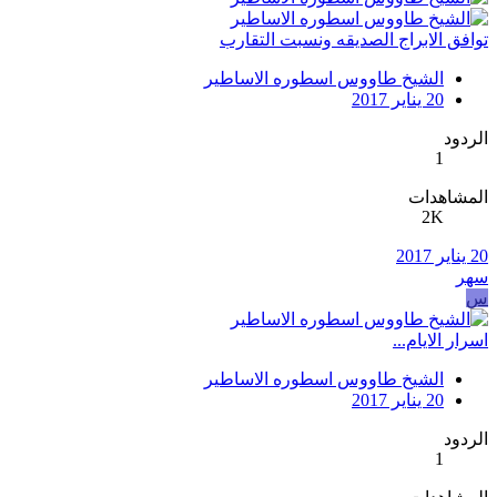
توافق الابراج الصديقه ونسبت التقارب
الشيخ طاووس اسطوره الاساطير
20 يناير 2017
الردود
1
المشاهدات
2K
20 يناير 2017
سهر
س
اسرار الايام...
الشيخ طاووس اسطوره الاساطير
20 يناير 2017
الردود
1