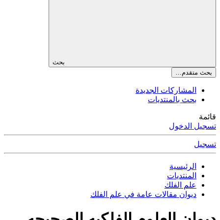
بحث
بحث متقدم…
المشاركات الجديدة
بحث بالمنتديات
قائمة
تسجيل الدخول
تسجيل
الرئيسية
المنتديات
علم الفلك
ديوان مقالات عامة في علم الفلك
ديوان العلوم الفلكيه الصحيحه