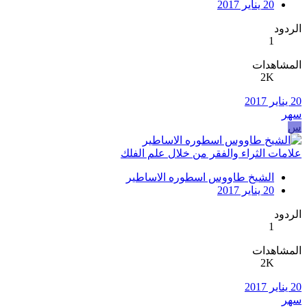
20 يناير 2017
الردود
1
المشاهدات
2K
20 يناير 2017
سهر
س
علامات الثراء والفقر من خلال علم الفلك
الشيخ طاووس اسطوره الاساطير
20 يناير 2017
الردود
1
المشاهدات
2K
20 يناير 2017
سهر