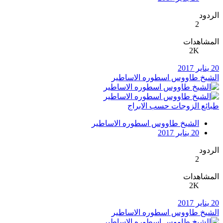
الردود
2
المشاهدات
2K
20 يناير 2017
الشيخ طاووس اسطوره الاساطير
طبائع الزوجات حسب الابراج
الشيخ طاووس اسطوره الاساطير
20 يناير 2017
الردود
2
المشاهدات
2K
20 يناير 2017
الشيخ طاووس اسطوره الاساطير