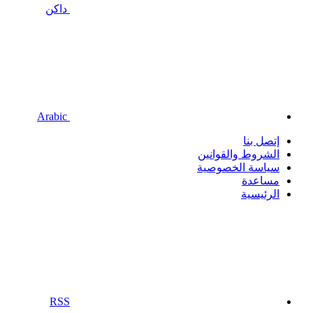
داكن
Arabic
إتصل بنا
الشروط والقوانين
سياسة الخصوصية
مساعدة
الرئيسية
RSS