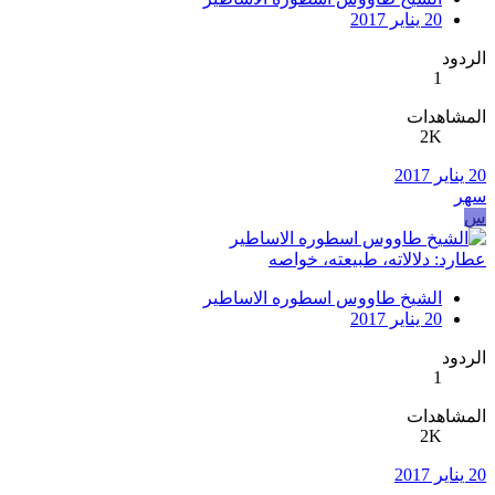
20 يناير 2017
الردود
1
المشاهدات
2K
20 يناير 2017
سهر
س
عطارد: دلالاته، طبيعته، خواصه
الشيخ طاووس اسطوره الاساطير
20 يناير 2017
الردود
1
المشاهدات
2K
20 يناير 2017