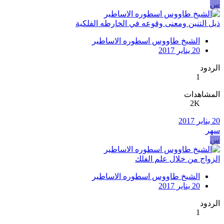
س
ذيل التنين ومعنى وقوعه في الخارطه الفلكية
الشيخ طاووس اسطوره الاساطير
20 يناير 2017
الردود
1
المشاهدات
2K
20 يناير 2017
سهر
س
الزواج من خلال علم الفلك
الشيخ طاووس اسطوره الاساطير
20 يناير 2017
الردود
1