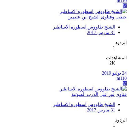
m110
M
خطب وفتاوى الشيخ ابن عثيمين
الشيخ طاووس اسطوره الاساطير
31 مارس 2017
الردود
1
المشاهدات
2K
24 يوليو 2019
m110
M
فتاوى نور على الدرب الصوتية
الشيخ طاووس اسطوره الاساطير
31 مارس 2017
الردود
1