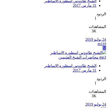
الشيخ طاووس اسطوره الاساطير
31 مارس 2017
الردود
1
المشاهدات
3K
24 يوليو 2019
m110
M
mp3 محاضرات الشيخ العثيمين
الشيخ طاووس اسطوره الاساطير
31 مارس 2017
الردود
1
المشاهدات
3K
24 يوليو 2019