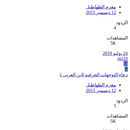
معزم الطهاطيل
12 ديسمبر 2015
الردود
4
المشاهدات
5K
24 يوليو 2019
m110
M
م
دعاء التوجهات الحرفيه لابن العربى 1
معزم الطهاطيل
12 ديسمبر 2015
الردود
5
المشاهدات
5K