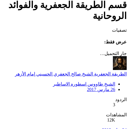
قسم الطريقة الجعفرية والفوائد
الروحانية
تصفيات
عرض فقط:
جار التحميل…
الطريقة الجعفرية الشيخ صالح الجعفري الحسيني إمام الأزهر
الشيخ طاووس اسطوره الاساطير
26 مارس 2017
الردود
3
المشاهدات
12K