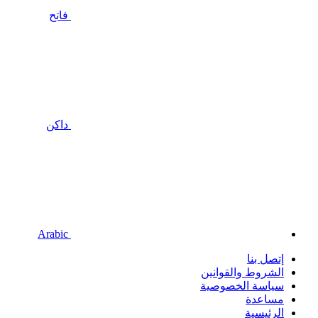
فاتح
داكن
Arabic
إتصل بنا
الشروط والقوانين
سياسة الخصوصية
مساعدة
الرئيسية