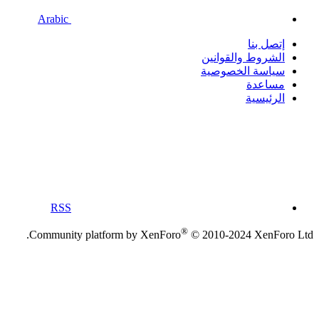
Arabic
إتصل بنا
الشروط والقوانين
سياسة الخصوصية
مساعدة
الرئيسية
RSS
®
Community platform by XenForo
© 2010-2024 XenForo Ltd.