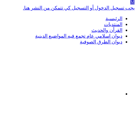
M
يجب تسجيل الدخول أو التسجيل كي تتمكن من النشر هنا.
الرئيسية
المنتديات
القرأن والحديث
ديوان اسلامي عام تجمع فيه المواضيع الدينية
ديوان الطرق الصوفية