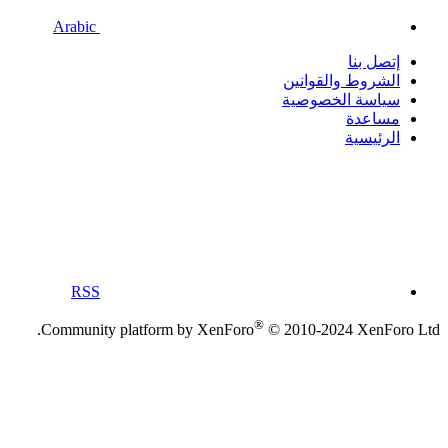
Arabic
إتصل بنا
الشروط والقوانين
سياسة الخصوصية
مساعدة
الرئيسية
RSS
®
Community platform by XenForo
© 2010-2024 XenForo Ltd.