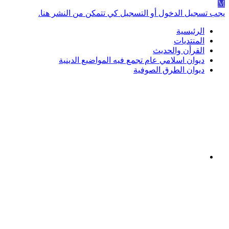
M
يجب تسجيل الدخول أو التسجيل كي تتمكن من النشر هنا.
الرئيسية
المنتديات
القرأن والحديث
ديوان اسلامي عام تجمع فيه المواضيع الدينية
ديوان الطرق الصوفية