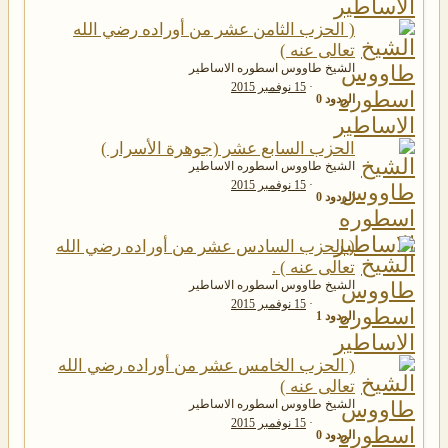
( الحزب الثامن عشر من أوراده رضي الله
تعالى عنه )
الشيخ طاووس اسطوره الاساطير
15 نوفمبر 2015
الردود
0
الحزب السابع عشر (جوهرة الأسرار )
الشيخ طاووس اسطوره الاساطير
15 نوفمبر 2015
الردود
0
( الحزب السادس عشر من أوراده رضي الله
تعالى عنه ) .
الشيخ طاووس اسطوره الاساطير
15 نوفمبر 2015
الردود
1
( الحزب الخامس عشر من أوراده رضي الله
تعالى عنه )
الشيخ طاووس اسطوره الاساطير
15 نوفمبر 2015
الردود
0