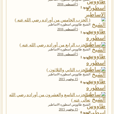
5 أغسطس 2016
الردود
1
( الحزب الخامس من أوراده رضي الله عنه )
الشيخ طاووس اسطوره الاساطير
5 أغسطس 2016
الردود
1
( الحزب الرابع من أوراده رضي الله عنه )
الشيخ طاووس اسطوره الاساطير
5 أغسطس 2016
الردود
1
( الحزب الثاني والثلاثون )
الشيخ طاووس اسطوره الاساطير
15 نوفمبر 2015
الردود
0
( الحزب التاسع والعشرون من أوراده رضي الله
تعالى عنه )
الشيخ طاووس اسطوره الاساطير
15 نوفمبر 2015
الردود
0