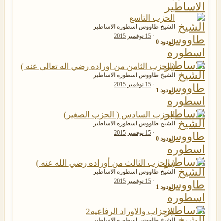
الحزب التاسع
الشيخ طاووس اسطوره الاساطير
15 نوفمبر 2015
الردود
0
(الحزب الثامن من اوراده رضي اله تعالى عنه )
الشيخ طاووس اسطوره الاساطير
15 نوفمبر 2015
الردود
1
الحزب السادس ( الحزب الصغير)
الشيخ طاووس اسطوره الاساطير
15 نوفمبر 2015
الردود
0
( الحزب الثالث من أوراده رضي الله عنه )
الشيخ طاووس اسطوره الاساطير
15 نوفمبر 2015
الردود
1
الاحزاب والاوراد الرفاعيه2
الشيخ طاووس اسطوره الاساطير