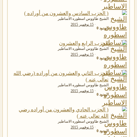
( الحزب السادس والعشرون من أوراده )
الشيخ طاووس اسطوره الاساطير
15 نوفمبر 2015
الردود
0
الحزب الرابع والعشرون
الشيخ طاووس اسطوره الاساطير
15 نوفمبر 2015
الردود
0
الحزب الثاني والعشرون من أوراده (رضي الله
تعالى عنه )
الشيخ طاووس اسطوره الاساطير
15 نوفمبر 2015
الردود
0
( الحزب الحادي والعشرون من أوراده رضي
الله تعالى عنه )
الشيخ طاووس اسطوره الاساطير
15 نوفمبر 2015
الردود
0