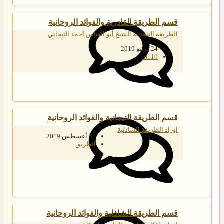
قسم الطريقة القادرية والفوائد الروحانية
الطريقة التيجانية الشيخ أبو العباس أحمد التيجاني
24 يوليو 2019
m110
قسم الطريقة التيجانية والفوائد الروحانية
اوراد الطريقة الشاذلية
31 أغسطس 2019
الطريق
قسم الطريقة الشاذلية والفوائد الروحانية