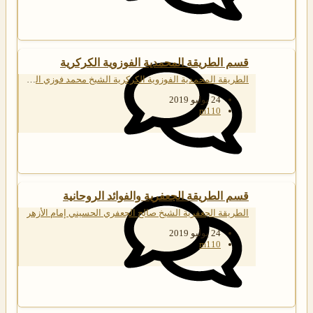
قسم الطريقة المحمدية الفوزوية الكركرية
الطريقة المحمدية الفوزوية الكركرية الشيخ محمد فوزي الكركري
24 يوليو 2019
m110
قسم الطريقة الجعفرية والفوائد الروحانية
الطريقة الجعفرية الشيخ صالح الجعفري الحسيني إمام الأزهر
24 يوليو 2019
m110