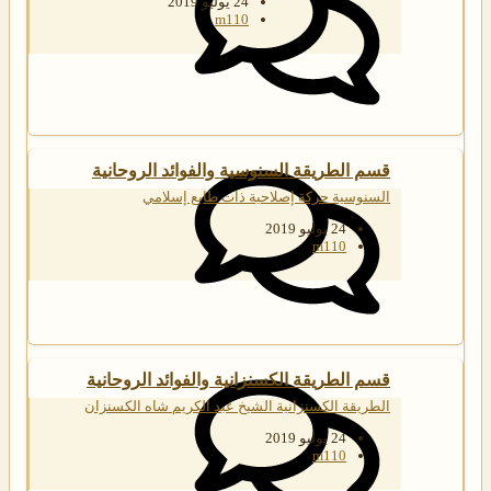
24 يوليو 2019
m110
قسم الطريقة السنوسية والفوائد الروحانية
السنوسية حركة إصلاحية ذات طابع إسلامي
24 يوليو 2019
m110
قسم الطريقة الكسنزانية والفوائد الروحانية
الطريقة الكسنزانية الشيخ عبد الكريم شاه الكسنزان
24 يوليو 2019
m110