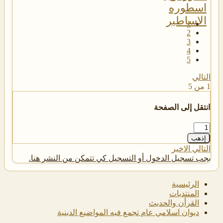
1
2
3
4
5
التالي
1 من 5
انتقل إلى الصفحة
إذهب
التالي
الاخير
يجب تسجيل الدخول أو التسجيل كي تتمكن من النشر هنا.
الرئيسية
المنتديات
القرأن والحديث
ديوان اسلامي عام تجمع فيه المواضيع الدينية