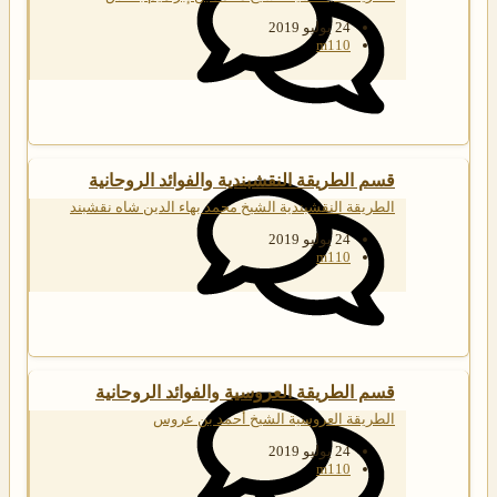
24 يوليو 2019
m110
قسم الطريقة النقشبندية والفوائد الروحانية
الطريقة النقشبندية الشيخ محمد بهاء الدين شاه نقشبند
24 يوليو 2019
m110
قسم الطريقة العروسية والفوائد الروحانية
الطريقة العروسية الشيخ أحمد بن عروس
24 يوليو 2019
m110