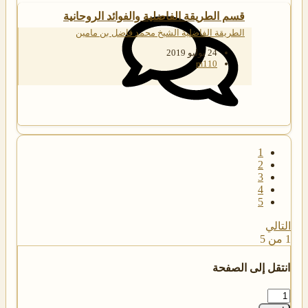
قسم الطريقة الفاضلية والفوائد الروحانية
الطريقة الفاضلية الشيخ محمد فاضل بن مامين
24 يوليو 2019
m110
1
2
3
4
5
التالي
1 من 5
انتقل إلى الصفحة