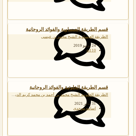
قسم الطريقة العيساوية والفوائد الروحانية
الطريقة العيساوية الشيخ محمد بن عيسى
24 يوليو 2019
m110
قسم الطريقة الخلوتية والفوائد الروحانية
الطريقة الخلوتية الشيخ محمد بن أحمد بن محمد كريم الدين الخلوتي
31 يناير 2021
اسامه موحدی