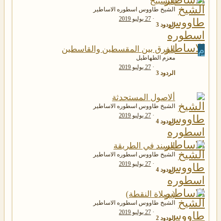
التسبيح
الشيخ طاووس اسطوره الاساطير
27 يوليو 2019
الردود
3
م
الفرق بين المقسطين والقاسطين
معزم الطهاطيل
27 يوليو 2019
الردود
3
ألاصول المستحدثة
الشيخ طاووس اسطوره الاساطير
27 يوليو 2019
الردود
4
السند في الطريقة
الشيخ طاووس اسطوره الاساطير
27 يوليو 2019
الردود
4
( صلاة النقطة)
الشيخ طاووس اسطوره الاساطير
27 يوليو 2019
الردود
2