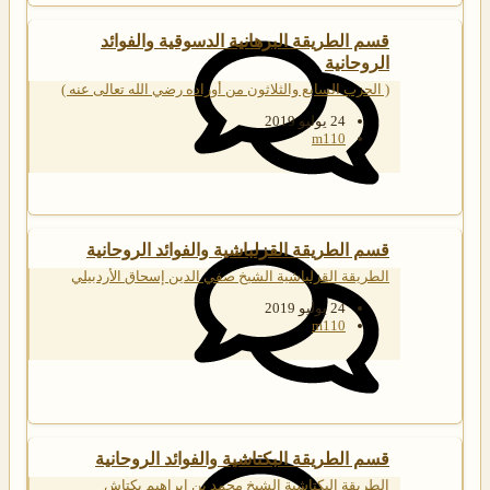
قسم الطريقة البرهانية الدسوقية والفوائد
الروحانية
( الحزب السابع والثلاثون من أوراده رضي الله تعالى عنه )
24 يوليو 2019
m110
قسم الطريقة القزلباشية والفوائد الروحانية
الطريقة القزلباشية الشيخ صفي الدين إسحاق الأردبيلي
24 يوليو 2019
m110
قسم الطريقة البكتاشية والفوائد الروحانية
الطريقة البكتاشية الشيخ محمد بن إبراهيم بكتاش