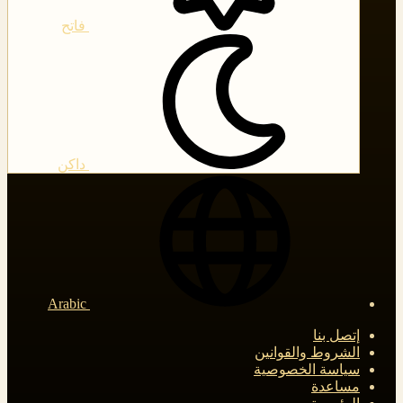
فاتح
داكن
Arabic
إتصل بنا
الشروط والقوانين
سياسة الخصوصية
مساعدة