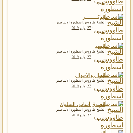
الردود
4
الذكــــــــر
الشيخ طاووس اسطوره الاساطير
27 يوليو 2019
الردود
3
العهد
الشيخ طاووس اسطوره الاساطير
27 يوليو 2019
الردود
3
الحال والاحوال
الشيخ طاووس اسطوره الاساطير
27 يوليو 2019
الردود
3
الصدق أساس السلوك
الشيخ طاووس اسطوره الاساطير
27 يوليو 2019
الردود
3