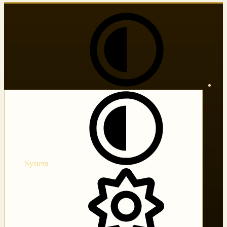
System