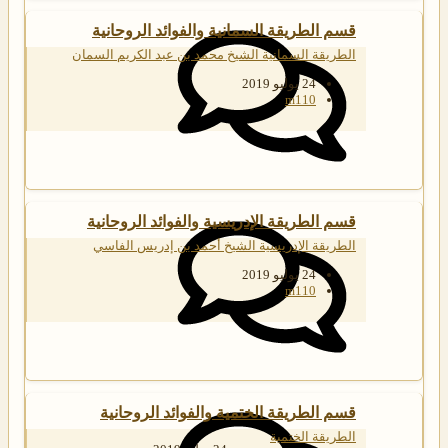
قسم الطريقة السمانية والفوائد الروحانية
الطريقة السمانية الشيخ محمد بن عبد الكريم السمان
24 يوليو 2019
m110
قسم الطريقة الإدريسية والفوائد الروحانية
الطريقة الإدريسية الشيخ أحمد بن إدريس الفاسي
24 يوليو 2019
m110
قسم الطريقة الختمية والفوائد الروحانية
الطريقة الختمية