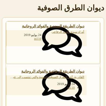
ديوان الطرق الصوفية
ديوان الطريقة السعدية والفوائد الروحانية
أوراد سيدي أحمد الرفاعى
24 يوليو 2019
m110
ديوان الطريقة الرفاعية والفوائد الروحانية
القادرية، أحد الطرق الصوفية السنية والتي تنتسب إلى عبد القادر الجيلاني
24 يوليو 2019
m110