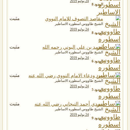
24 يوليو 2019
الردود
8
مقاصد التصوف للامام النووي
مثبت
الشيخ طاووس اسطوره الاساطير
24 يوليو 2019
الردود
8
احمد بن علي البوني رحمه الله
مثبت
الشيخ طاووس اسطوره الاساطير
24 يوليو 2019
الردود
6
ورد ودعاء الامام النووي رضي الله عنه
مثبت
الشيخ طاووس اسطوره الاساطير
24 يوليو 2019
الردود
5
سيدي أحمد التيجاني رضي الله عنه
مثبت
الشيخ طاووس اسطوره الاساطير
24 يوليو 2019
الردود
9