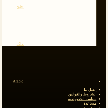
فاتح
داكن
Arabic
إتصل بنا
الشروط والقوانين
سياسة الخصوصية
مساعدة
الرئيسية